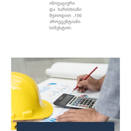
ინოვაციური
და ხარისხიანი
მეთოდით ,100
პროეცენტიანი
სიზუსტით.