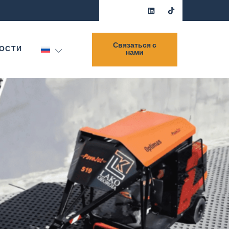
Связаться с
ОСТИ
нами