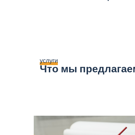
услуги
Что мы предлагае