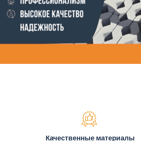
Качественные материалы