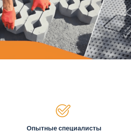
Опытные специалисты