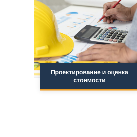
Проектирование и оценка
стоимости