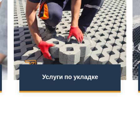
Услуги по укладке