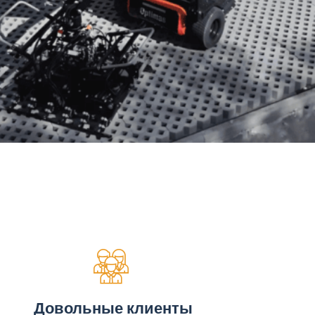
Довольные клиенты