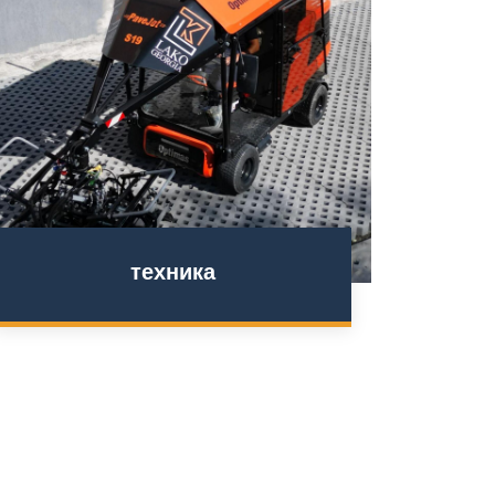
техника