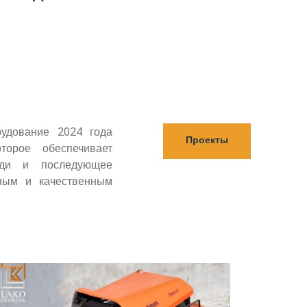
удование 2024 года
Проекты
торое обеспечивает
ади и последующее
ным и качественным