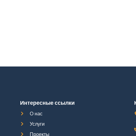
Интересные ссылки
О нас
Услуги
Проекты