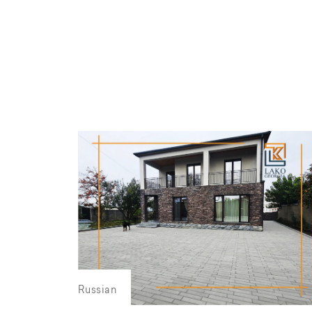
Russian