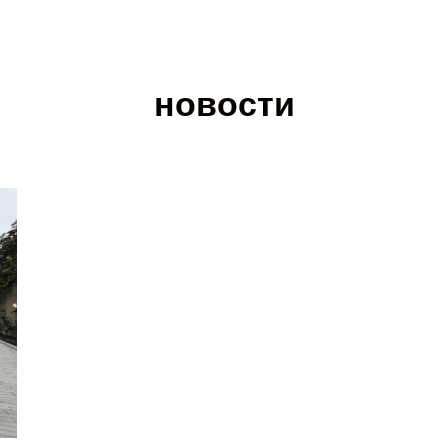
новости